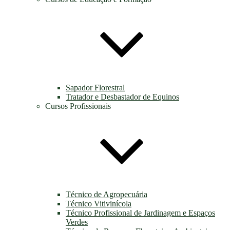
Sapador Florestral
Tratador e Desbastador de Equinos
Cursos Profissionais
Técnico de Agropecuária
Técnico Vitivinícola
Técnico Profissional de Jardinagem e Espaços
Verdes