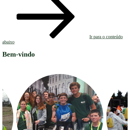
Ir para o conteúdo
abaixo
Bem-vindo