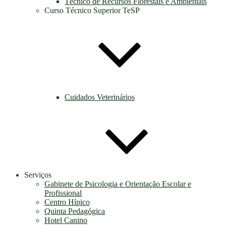
Técnico de Recursos Florestais e Ambientais
Curso Técnico Superior TeSP
Cuidados Veterinários
Serviços
Gabinete de Psicologia e Orientação Escolar e
Profissional
Centro Hípico
Quinta Pedagógica
Hotel Canino