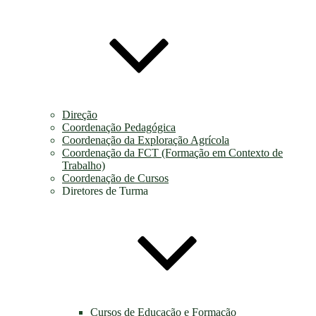
Direção
Coordenação Pedagógica
Coordenação da Exploração Agrícola
Coordenação da FCT (Formação em Contexto de
Trabalho)
Coordenação de Cursos
Diretores de Turma
Cursos de Educação e Formação