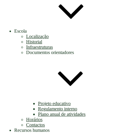
Escola
Localização
Historial
Infraestruturas
Documentos orientadores
Projeto educativo
Regulamento interno
Plano anual de atividades
Horários
Contactos
Recursos humanos