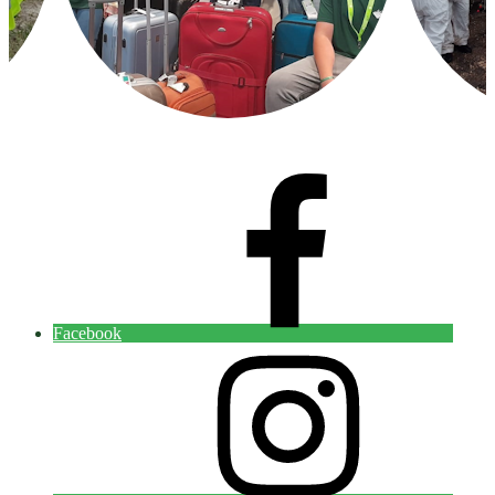
Facebook