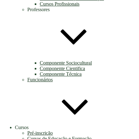
Cursos Profissionais
Professores
Componente Sociocultural
Componente Cientifica
Componente Técnica
Funcionários
Cursos
Pré-inscrição
Cursos de Educação e Formação